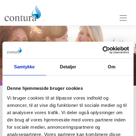
Samtykke
Detaljer
Om
Denne hjemmeside bruger cookies
Vi bruger cookies til at tilpasse vores indhold og
annoncer, til at vise dig funktioner til sociale medier og til
®
Bulkamid
at analysere vores trafik. Vi deler også oplysninger om
din brug af vores hjemmeside med vores partnere inden
for sociale medier, annonceringspartnere og
analysepartnere. Vores partnere kan kombinere disse