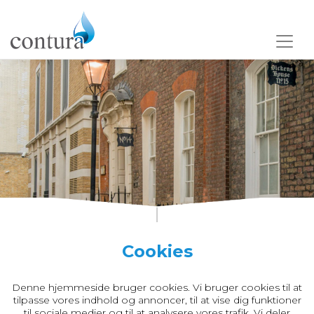
Cookies
Denne hjemmeside bruger cookies. Vi bruger cookies til at
tilpasse vores indhold og annoncer, til at vise dig funktioner
til sociale medier og til at analysere vores trafik. Vi deler